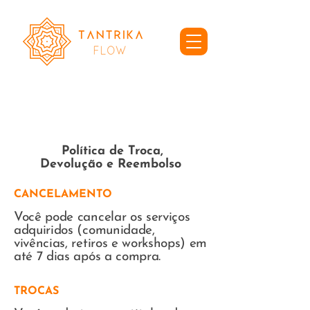
Política de Troca,
Devolução e Reembolso
CANCELAMENTO
Você pode cancelar os serviços
adquiridos (comunidade,
vivências, retiros e workshops) em
até 7 dias após a compra.
TROCAS