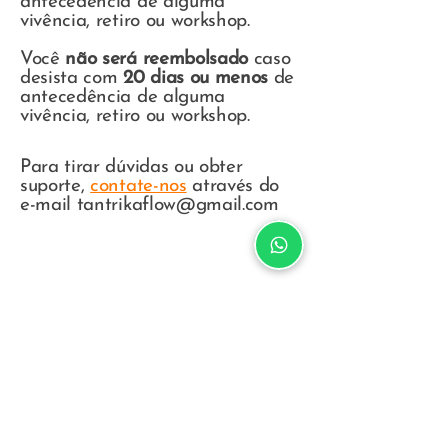
antecedência de alguma
vivência, retiro ou workshop.
Você
não será
reembolsado
caso
desista com
20 dias ou menos
de
antecedência de alguma
vivência, retiro ou workshop.
Para tirar dúvidas ou obter
suporte,
contate-nos
através do
e-mail
tantrikaflow@gmail.com