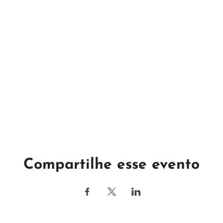
Compartilhe esse evento