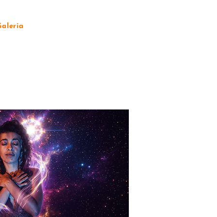
Galeria