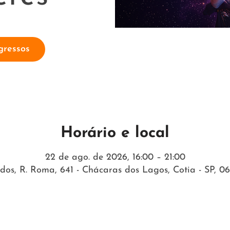
gressos
Horário e local
22 de ago. de 2026, 16:00 – 21:00
dos, R. Roma, 641 - Chácaras dos Lagos, Cotia - SP, 06