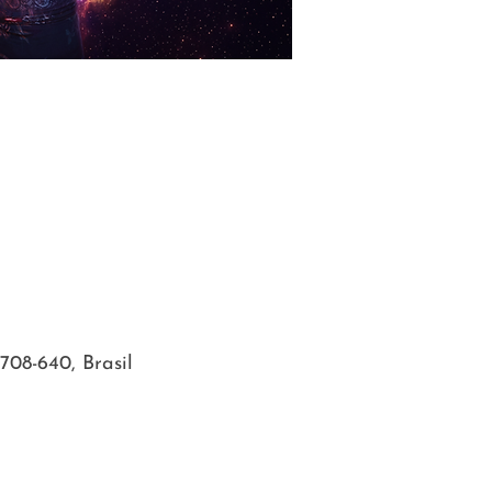
708-640, Brasil