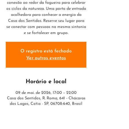
conexão ao redor da fogueira para celebrar
os ciclos da natureza. Uma porta de entrada
acolhedora para conhecer a energia da
Casa dos Sentidos. Reserve seu lugar para
se conectar com pessoas na mesma sintonia
e se fortalecer em grupo.
O registro está fechado
Ver outros eventos
Horário e local
09 de mai. de 2026, 17:00 – 22:00
Casa dos Sentidos, R. Roma, 641 - Chácaras
dos Lagos, Cotia - SP, 06708-640, Brasil