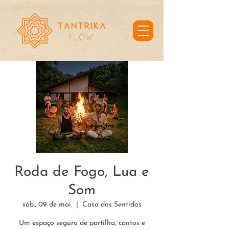
Roda de Fogo, Lua e
Som
sáb., 09 de mai.
  |  
Casa dos Sentidos
Um espaço seguro de partilha, cantos e