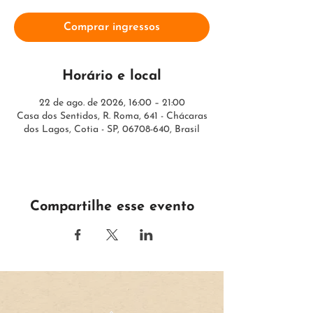
Comprar ingressos
Horário e local
22 de ago. de 2026, 16:00 – 21:00
Casa dos Sentidos, R. Roma, 641 - Chácaras
dos Lagos, Cotia - SP, 06708-640, Brasil
Compartilhe esse evento