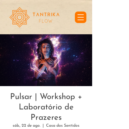
Pulsar | Workshop +
Laboratório de
Prazeres
sáb., 22 de ago.
  |  
Casa dos Sentidos