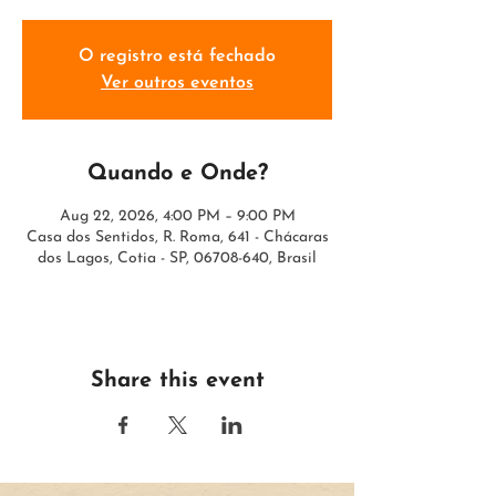
O registro está fechado
Ver outros eventos
Quando e Onde?
Aug 22, 2026, 4:00 PM – 9:00 PM
Casa dos Sentidos, R. Roma, 641 - Chácaras
dos Lagos, Cotia - SP, 06708-640, Brasil
Share this event