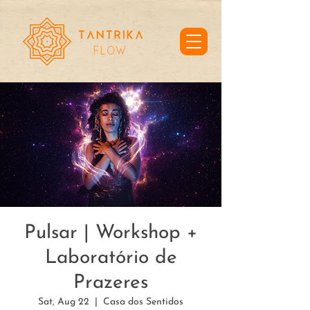
Pulsar | Workshop +
Laboratório de
Prazeres
Sat, Aug 22
  |  
Casa dos Sentidos