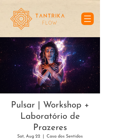
Pulsar | Workshop +
Laboratório de
Prazeres
Sat, Aug 22
  |  
Casa dos Sentidos