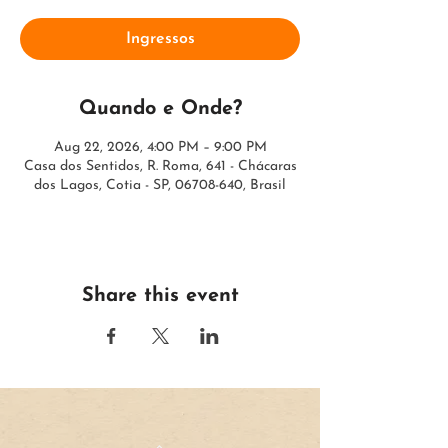
Ingressos
Quando e Onde?
Aug 22, 2026, 4:00 PM – 9:00 PM
Casa dos Sentidos, R. Roma, 641 - Chácaras
dos Lagos, Cotia - SP, 06708-640, Brasil
Share this event