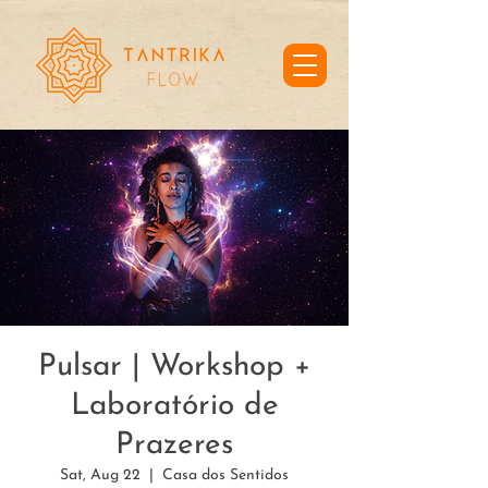
Pulsar | Workshop +
Laboratório de
Prazeres
Sat, Aug 22
  |  
Casa dos Sentidos