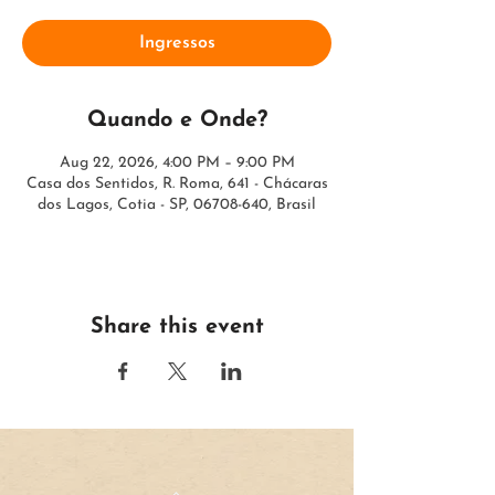
Ingressos
Quando e Onde?
Aug 22, 2026, 4:00 PM – 9:00 PM
Casa dos Sentidos, R. Roma, 641 - Chácaras
dos Lagos, Cotia - SP, 06708-640, Brasil
Share this event