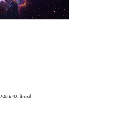
708-640, Brasil