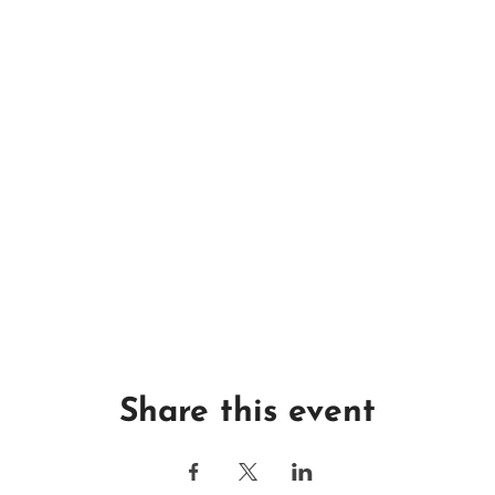
Share this event