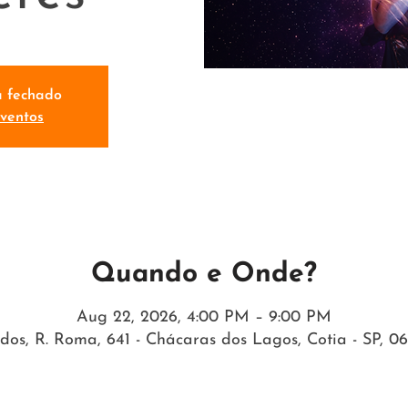
á fechado
eventos
Quando e Onde?
Aug 22, 2026, 4:00 PM – 9:00 PM
dos, R. Roma, 641 - Chácaras dos Lagos, Cotia - SP, 06