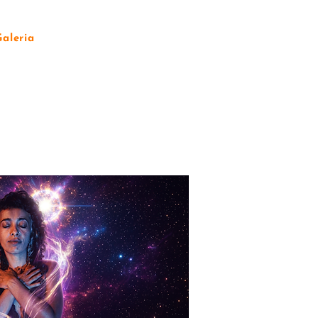
Galeria