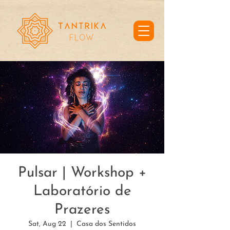
Pulsar | Workshop +
Laboratório de
Prazeres
Sat, Aug 22
  |  
Casa dos Sentidos