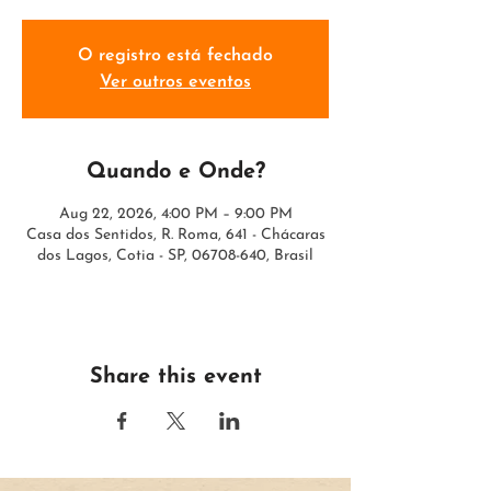
O registro está fechado
Ver outros eventos
Quando e Onde?
Aug 22, 2026, 4:00 PM – 9:00 PM
Casa dos Sentidos, R. Roma, 641 - Chácaras
dos Lagos, Cotia - SP, 06708-640, Brasil
Share this event